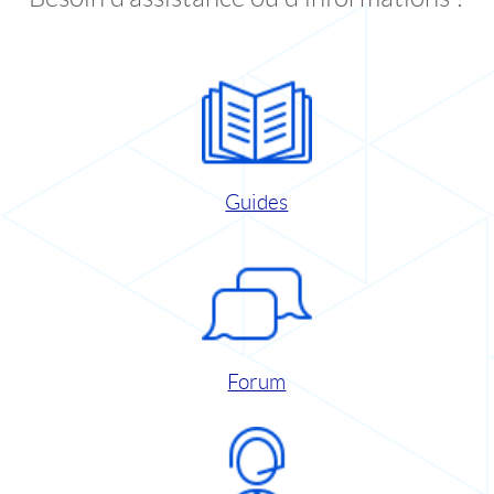
Guides
Forum